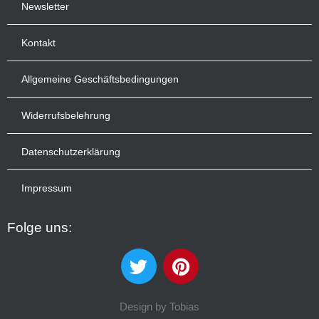
Newsletter
Kontakt
Allgemeine Geschäftsbedingungen
Widerrufsbelehrung
Datenschutzerklärung
Impressum
Folge uns:
Design by
Tobias