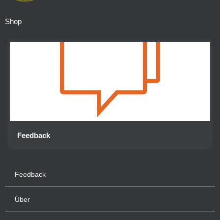
Shop
Feedback
Feedback
Über