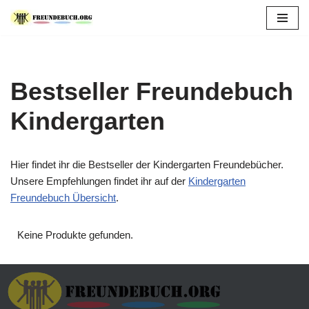
Zum
Inhalt
springen
Bestseller Freundebuch
Kindergarten
Hier findet ihr die Bestseller der Kindergarten Freundebücher.
Unsere Empfehlungen findet ihr auf der
Kindergarten
Freundebuch Übersicht
.
Keine Produkte gefunden.